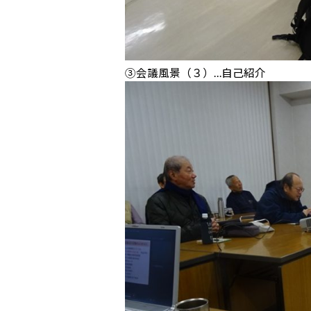
③会議風景（３）…自己紹介