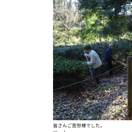
皆さんご苦労様でした。