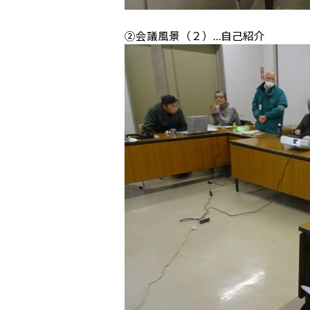
②会議風景（２）…自己紹介