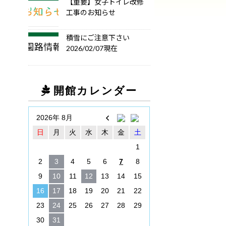
【重要】女子トイレ改修
工事のお知らせ
積雪にご注意下さい
2026/02/07現在
開館カレンダー
2026年 8月
日
月
火
水
木
金
土
1
2
3
4
5
6
7
8
9
10
11
12
13
14
15
16
17
18
19
20
21
22
23
24
25
26
27
28
29
30
31