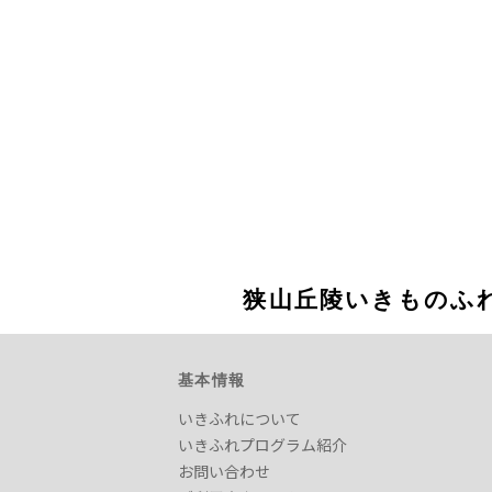
狭山丘陵いきものふ
基本情報
いきふれについて
いきふれプログラム紹介
お問い合わせ