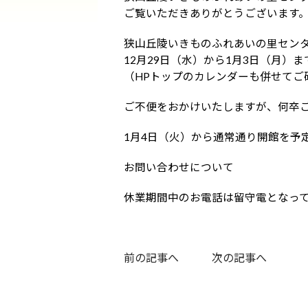
ご覧いただきありがとうございます
狭山丘陵いきものふれあいの里セン
12月29日（水）から1月3日（月）
（HPトップのカレンダーも併せてご
ご不便をおかけいたしますが、何卒
1月4日（火）から通常通り開館を予
お問い合わせについて
休業期間中のお電話は留守電となっ
前の記事へ
次の記事へ