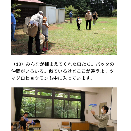
（13）みんなが捕まえてくれた虫たち。バッタの
仲間がいろいろ。似ているけどここが違うよ。ツ
マグロヒョウモンも中に入っています。