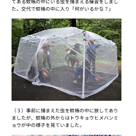
てある蚊帳の中にいる虫を捕まえる練習をしまし
た。交代で蚊帳の中に入り「何がいるかな？」
（３）事前に捕まえた虫を蚊帳の中に放してあり
ましたが、蚊帳の外からはトウキョウヒメハンミ
ョウが中の様子を見ていました。