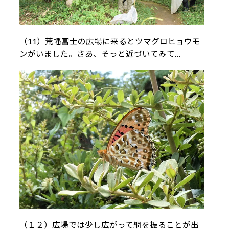
（11）荒幡富士の広場に来るとツマグロヒョウモ
ンがいました。さあ、そっと近づいてみて…
（１２）広場では少し広がって網を振ることが出