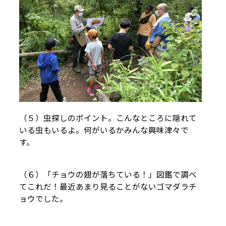
（５）虫探しのポイント。こんなところに隠れて
いる虫もいるよ。何がいるかみんな興味津々で
す。
（６）「チョウの翅が落ちている！」図鑑で調べ
てこれだ！最近あまり見ることがないゴマダラチ
ョウでした。