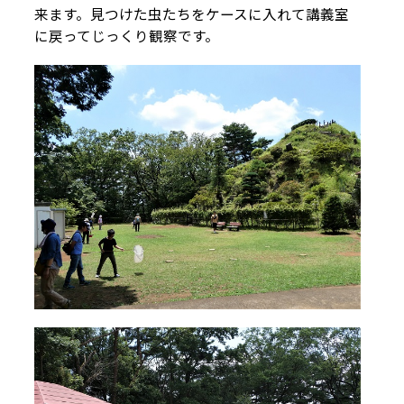
来ます。見つけた虫たちをケースに入れて講義室
に戻ってじっくり観察です。