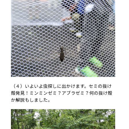
（４）いよいよ虫探しに出かけます。セミの抜け
殻発見！ミンミンゼミ？アブラゼミ？何の抜け殻
か解説もしました。