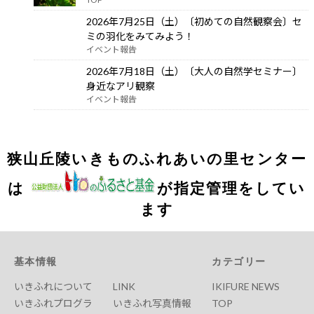
2026年7月25日（土）〔初めての自然観察会〕セ
ミの羽化をみてみよう！
イベント報告
2026年7月18日（土）〔大人の自然学セミナー〕
身近なアリ観察
イベント報告
狭山丘陵いきものふれあいの里センター
は
が指定管理をしてい
ます
基本情報
カテゴリー
いきふれについて
LINK
IKIFURE NEWS
いきふれプログラ
いきふれ写真情報
TOP