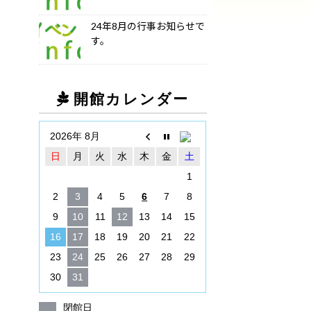
24年8月の行事お知らせで
す。
開館カレンダー
2026年 8月
日
月
火
水
木
金
土
1
2
3
4
5
6
7
8
9
10
11
12
13
14
15
16
17
18
19
20
21
22
23
24
25
26
27
28
29
30
31
閉館日