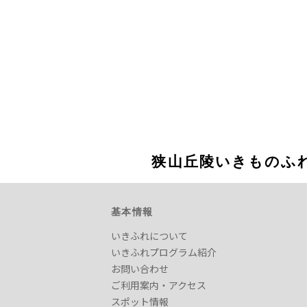
狭山丘陵いきものふ
基本情報
いきふれについて
いきふれプログラム紹介
お問い合わせ
ご利用案内・アクセス
スポット情報