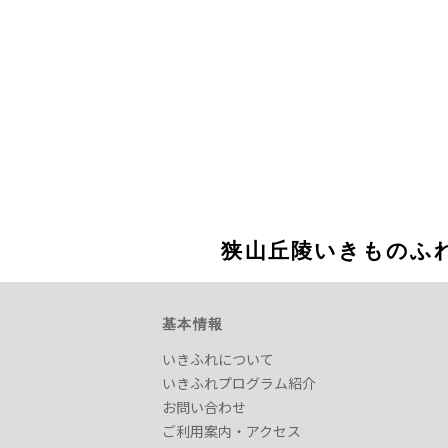
狭山丘陵いきものふ
基本情報
いきふれについて
いきふれプログラム紹介
お問い合わせ
ご利用案内・アクセス