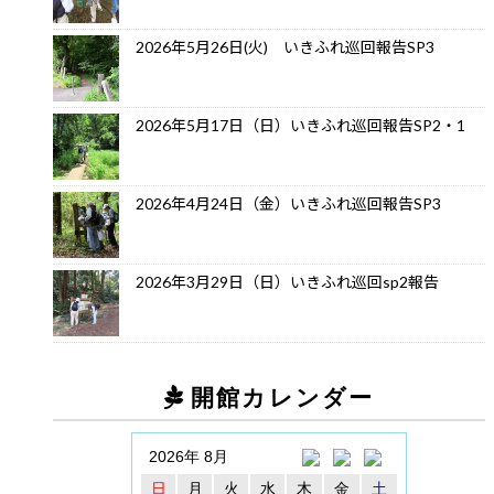
2026年5月26日(火) いきふれ巡回報告SP3
2026年5月17日（日）いきふれ巡回報告SP2・1
2026年4月24日（金）いきふれ巡回報告SP3
2026年3月29日（日）いきふれ巡回sp2報告
開館カレンダー
2026年 8月
日
月
火
水
木
金
土