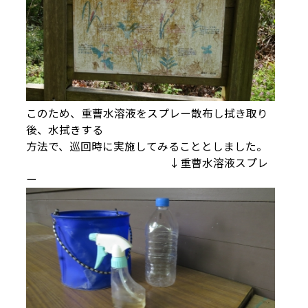
このため、重曹水溶液をスプレー散布し拭き取り
後、水拭きする
方法で、巡回時に実施してみることとしました。
↓重曹水溶液スプレ
ー