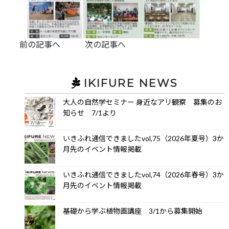
前の記事へ
次の記事へ
IKIFURE NEWS
大人の自然学セミナー 身近なアリ観察 募集のお
知らせ 7/1より
いきふれ通信できましたvol,75（2026年夏号）3か
月先のイベント情報掲載
いきふれ通信できましたvol,74（2026年春号）3か
月先のイベント情報掲載
基礎から学ぶ植物画講座 3/1から募集開始