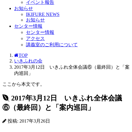
イベント報告
お知らせ
IKIFURE NEWS
お知らせ
センター情報
センター情報
アクセス
講義室のご利用について
TOP
いきふれの会
2017年3月12日 いきふれ全体会議⑥（最終回）と「案
内巡回」
ここから本文です。
2017年3月12日 いきふれ全体会議
⑥（最終回）と「案内巡回」
投稿: 2017年3月26日
—————————————————————————