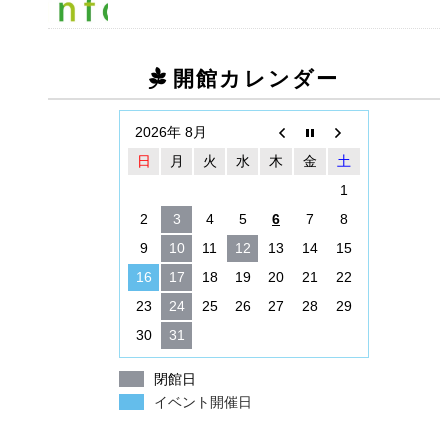
開館カレンダー
2026年 8月
日
月
火
水
木
金
土
1
2
3
4
5
6
7
8
9
10
11
12
13
14
15
16
17
18
19
20
21
22
23
24
25
26
27
28
29
30
31
閉館日
イベント開催日