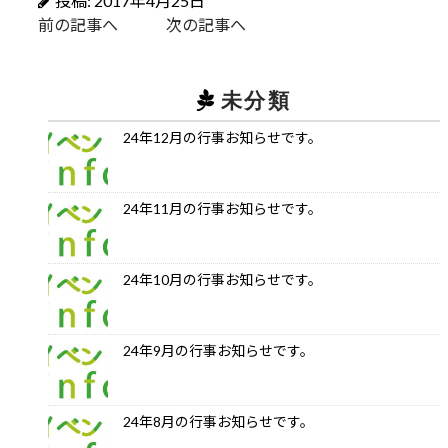
投稿: 2017年4月25日
前の記事へ
次の記事へ
未分類
24年12月の行事お知らせです。
24年11月の行事お知らせです。
24年10月の行事お知らせです。
24年9月の行事お知らせです。
24年8月の行事お知らせです。