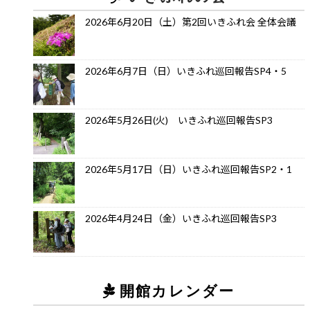
2026年6月20日（土）第2回いきふれ会 全体会議
2026年6月7日（日）いきふれ巡回報告SP4・5
2026年5月26日(火) いきふれ巡回報告SP3
2026年5月17日（日）いきふれ巡回報告SP2・1
2026年4月24日（金）いきふれ巡回報告SP3
開館カレンダー