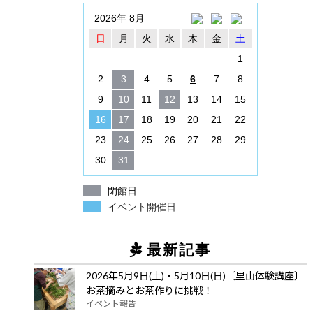
2026年 8月
日
月
火
水
木
金
土
1
2
3
4
5
6
7
8
9
10
11
12
13
14
15
16
17
18
19
20
21
22
23
24
25
26
27
28
29
30
31
閉館日
イベント開催日
最新記事
2026年5月9日(土)・5月10日(日)〔里山体験講座〕
お茶摘みとお茶作りに挑戦！
イベント報告