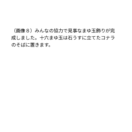
（画像８）みんなの協力で見事なまゆ玉飾りが完
成しました。十六まゆ玉は石うすに立てたコナラ
のそばに置きます。