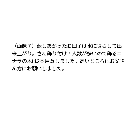
（画像７）蒸しあがったお団子は水にさらして出
来上がり。さあ飾り付け！人数が多いので飾るコ
ナラの木は2本用意しました。高いところはお父さ
ん方にお願いしました。