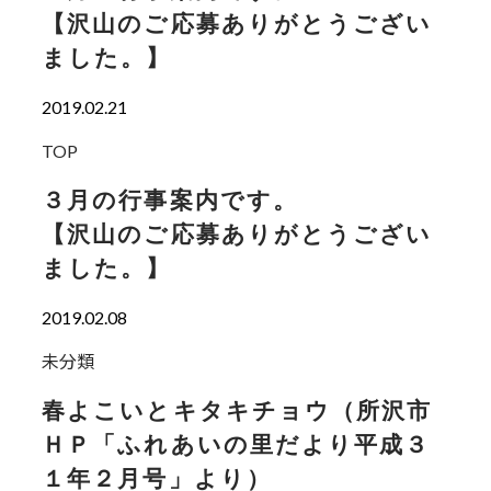
【沢山のご応募ありがとうござい
ました。】
2019.02.21
TOP
３月の行事案内です。
【沢山のご応募ありがとうござい
ました。】
2019.02.08
未分類
春よこいとキタキチョウ（所沢市
ＨＰ「ふれあいの里だより平成３
１年２月号」より）