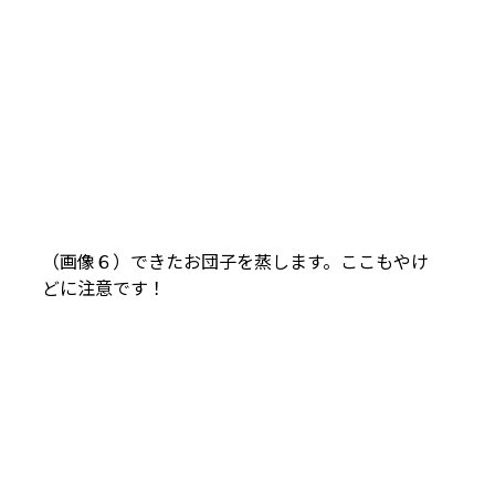
（画像６）できたお団子を蒸します。ここもやけ
どに注意です！