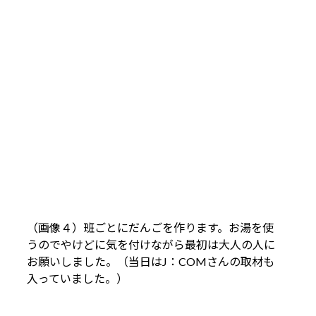
（画像４）班ごとにだんごを作ります。お湯を使
うのでやけどに気を付けながら最初は大人の人に
お願いしました。（当日はJ：COMさんの取材も
入っていました。）