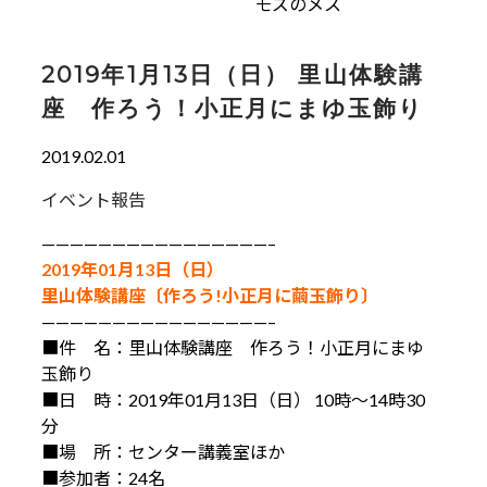
モズのメス
2019年1月13日（日） 里山体験講
座 作ろう！小正月にまゆ玉飾り
2019.02.01
イベント報告
————————————————–
2019年01月13日（日）
里山体験講座〔作ろう!小正月に繭玉飾り〕
————————————————–
■件 名：里山体験講座 作ろう！小正月にまゆ
玉飾り
■日 時：2019年01月13日（日） 10時～14時30
分
■場 所：センター講義室ほか
■参加者：24名