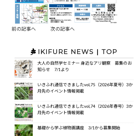
前の記事へ
次の記事へ
IKIFURE NEWS
|
TOP
大人の自然学セミナー 身近なアリ観察 募集のお
知らせ 7/1より
いきふれ通信できましたvol,75（2026年夏号）3か
月先のイベント情報掲載
いきふれ通信できましたvol,74（2026年春号）3か
月先のイベント情報掲載
基礎から学ぶ植物画講座 3/1から募集開始