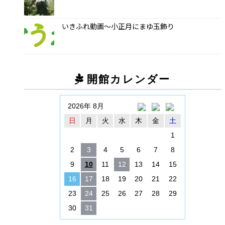
いきふれ動画～小正月にまゆ玉飾り
開館カレンダー
2026年 8月
日
月
火
水
木
金
土
1
2
3
4
5
6
7
8
9
10
11
12
13
14
15
16
17
18
19
20
21
22
23
24
25
26
27
28
29
30
31