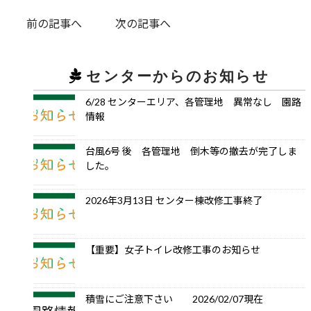
前の記事へ
次の記事へ
センターからのお知らせ
6/28 センターエリア、各管理地 異常なし 園路
情報
台風6号 後 各管理地 倒木等の撤去が完了しま
した。
2026年3月13日 センター棟改修工事終了
【重要】女子トイレ改修工事のお知らせ
積雪にご注意下さい 2026/02/07現在