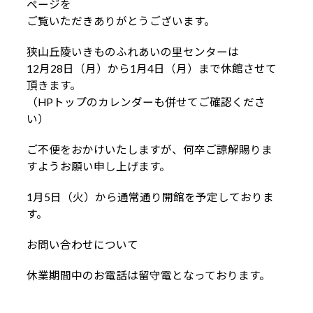
ページを
ご覧いただきありがとうございます。
狭山丘陵いきものふれあいの里センターは
12月28日（月）から1月4日（月）まで休館させて
頂きます。
（HPトップのカレンダーも併せてご確認くださ
い）
ご不便をおかけいたしますが、何卒ご諒解賜りま
すようお願い申し上げます。
1月5日（火）から通常通り開館を予定しておりま
す。
お問い合わせについて
休業期間中のお電話は留守電となっております。