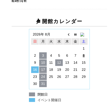
開館カレンダー
2026年 8月
日
月
火
水
木
金
土
1
2
3
4
5
6
7
8
9
10
11
12
13
14
15
16
17
18
19
20
21
22
23
24
25
26
27
28
29
30
31
閉館日
イベント開催日