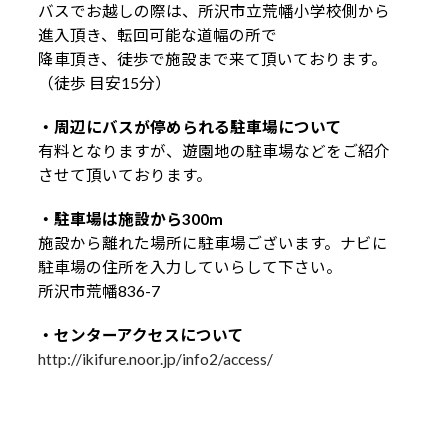
バスでお越しの際は、所沢市立荒幡小学校側から
進入頂き、転回可能な道幅の所で
降車頂き、徒歩で施設まで来て頂いております。
（徒歩 目安15分）
・周辺にバスが停められる駐車場について
有料となりますが、遊園地の駐車場などをご紹介
させて頂いております。
・駐車場は施設から300m
施設から離れた場所に駐車場ございます。ナビに
駐車場の住所を入力していらして下さい。
所沢市荒幡836-7
・センターアクセスについて
http://ikifure.noor.jp/info2/access/