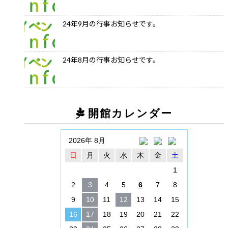
24年9月の行事お知らせです。
24年8月の行事お知らせです。
開館カレンダー
2026年 8月
日
月
火
水
木
金
土
1
2
3
4
5
6
7
8
9
10
11
12
13
14
15
16
17
18
19
20
21
22