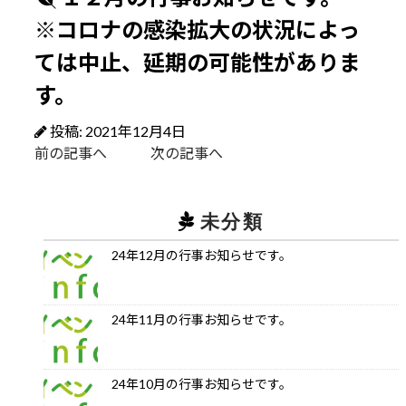
※コロナの感染拡大の状況によっ
ては中止、延期の可能性がありま
す。
投稿: 2021年12月4日
前の記事へ
次の記事へ
未分類
24年12月の行事お知らせです。
24年11月の行事お知らせです。
24年10月の行事お知らせです。