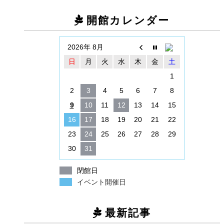
開館カレンダー
2026年 8月
日
月
火
水
木
金
土
1
2
3
4
5
6
7
8
9
10
11
12
13
14
15
16
17
18
19
20
21
22
23
24
25
26
27
28
29
30
31
閉館日
イベント開催日
最新記事