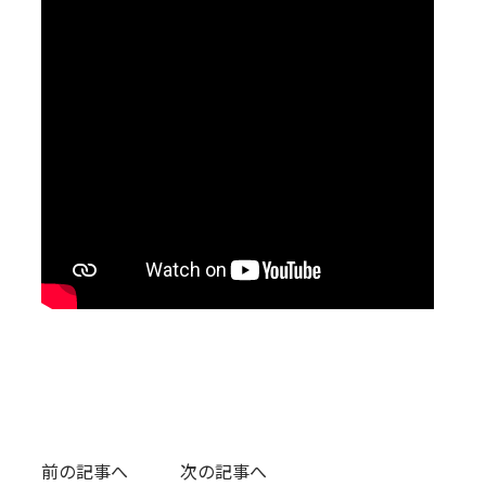
前の記事へ
次の記事へ