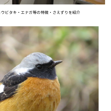
ョウビタキ・エナガ等の特徴・さえずりを紹介