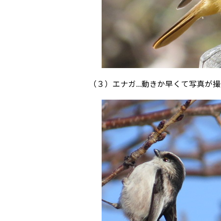
（３）エナガ…動きか早くて写真が撮