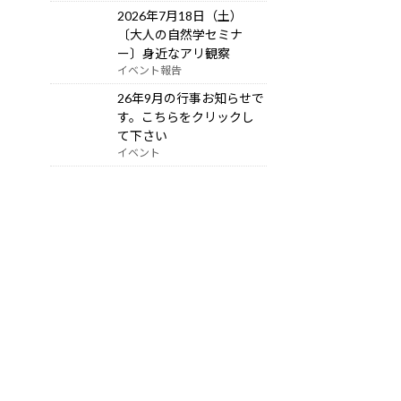
2026年7月18日（土）
〔大人の自然学セミナ
ー〕身近なアリ観察
イベント報告
26年9月の行事お知らせで
す。こちらをクリックし
て下さい
イベント