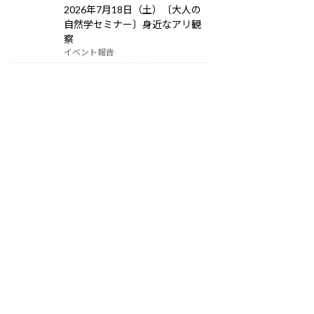
2026年7月18日（土）〔大人の
自然学セミナー〕身近なアリ観
察
イベント報告