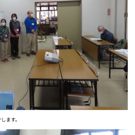
介します。