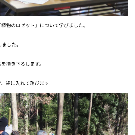
「植物のロゼット」について学びました。
しました。
葉を掃き下ろします。
で、袋に入れて運びます。