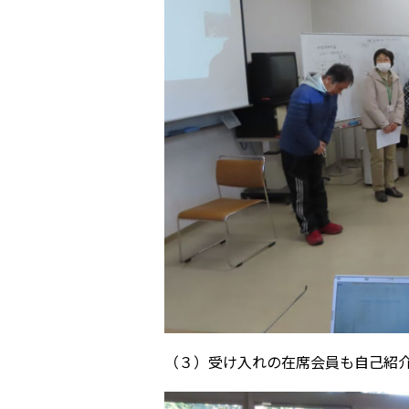
（３）受け入れの在席会員も自己紹