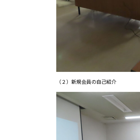
（２）新規会員の自己紹介