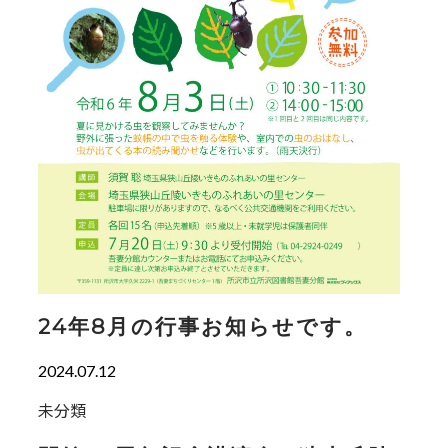
24年8月の行事お知らせです。
2024.07.12
未分類