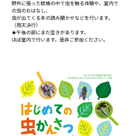
野外に張った蚊帳の中で虫を触る体験や、室内で
の虫のおはなし、
虫が出てくる本の読み聞かせなどを行います。
（雨天決行）
★午後の部にまだ空きがあります。
ほぼ室内で行います。是非ご参加ください。