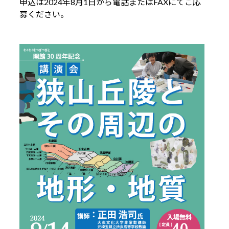
申込は2024年8月1日から電話またはFAXにてご応
募ください。