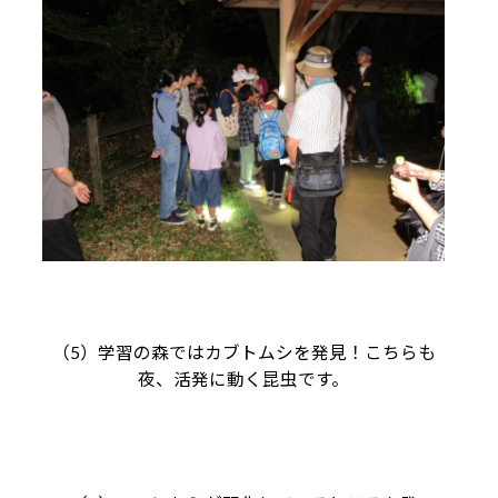
（5）学習の森ではカブトムシを発見！こちらも
夜、活発に動く昆虫です。