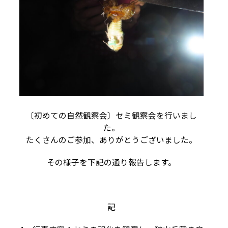
〔初めての自然観察会〕セミ観察会を行いまし
た。
たくさんのご参加、ありがとうございました。
その様子を下記の通り報告します。
記