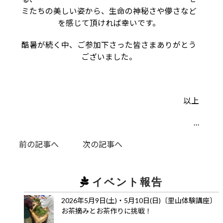
ミたちの美しい姿から、生命の神秘さや儚さなど
を感じて頂ければ幸いです。
酷暑が続く中、ご参加下さった皆さまありがとう
ございました。
以上
…
前の記事へ
次の記事へ
イベント報告
2026年5月9日(土)・5月10日(日)〔里山体験講座〕
お茶摘みとお茶作りに挑戦！