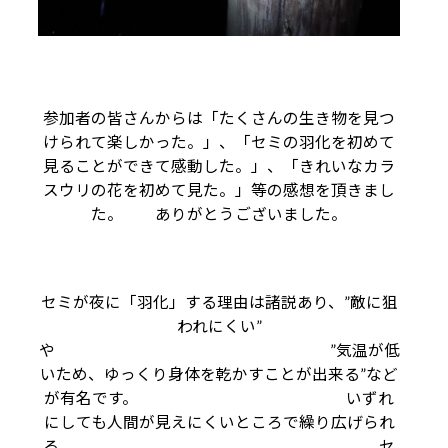
参加者の皆さんからは「たくさんの生き物を見つ
けられて楽しかった。」、「セミの羽化を初めて
見ることができて感動した。」、「きれいなカラ
スウリの花を初めて見た。」等の感想を頂きまし
た。 ありがとうございました。
セミが夜に「羽化」する理由は諸説あり、”敵に狙
われにくい”
や ”気温が低
いため、ゆっくり身体を乾かすことが出来る”など
が有名です。 いずれ
にしても人間が見えにくいところで繰り広げられ
る、 セ