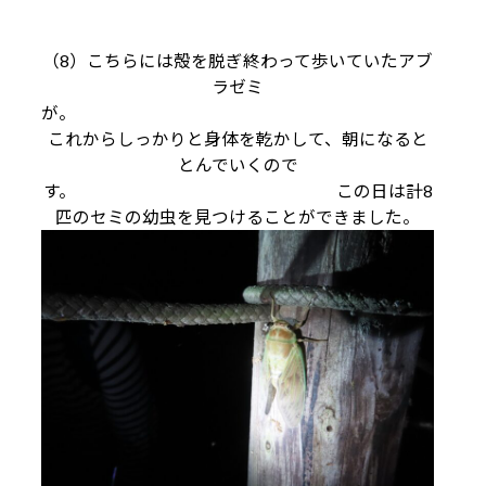
（8）こちらには殻を脱ぎ終わって歩いていたアブ
ラゼミ
が。
これからしっかりと身体を乾かして、朝になると
とんでいくので
す。 この日は計8
匹のセミの幼虫を見つけることができました。