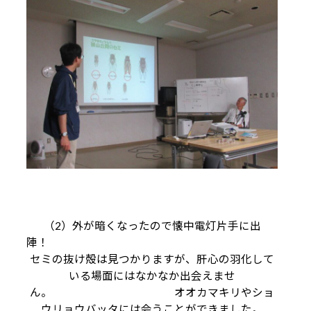
（2）外が暗くなったので懐中電灯片手に出
陣
セミの抜け殻は見つかりますが、肝心の羽化して
いる場面にはなかなか出会えませ
ん。 オオカマキリやショ
ウリョウバッタには会うことができました。