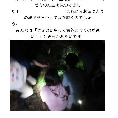
ゼミの幼虫を見つけまし
た！ これからお気に入り
の場所を見つけて殻を脱ぐのでしょ
う。
みんなは「セミの幼虫って意外と歩くのが速
い！」と思ったみたいです。