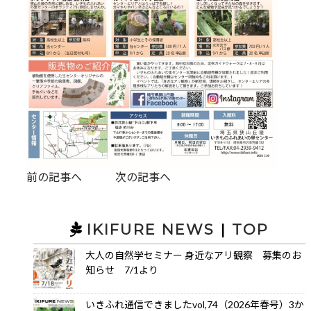
前の記事へ
次の記事へ
IKIFURE NEWS
|
TOP
大人の自然学セミナー 身近なアリ観察 募集のお
知らせ 7/1より
いきふれ通信できましたvol,74（2026年春号）3か