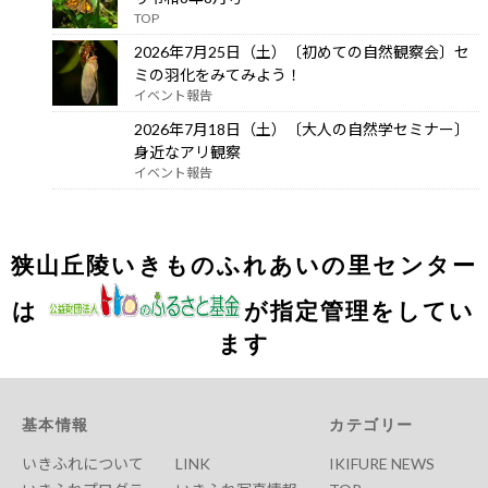
TOP
2026年7月25日（土）〔初めての自然観察会〕セ
ミの羽化をみてみよう！
イベント報告
2026年7月18日（土）〔大人の自然学セミナー〕
身近なアリ観察
イベント報告
狭山丘陵いきものふれあいの里センター
は
が指定管理をしてい
ます
基本情報
カテゴリー
いきふれについて
LINK
IKIFURE NEWS