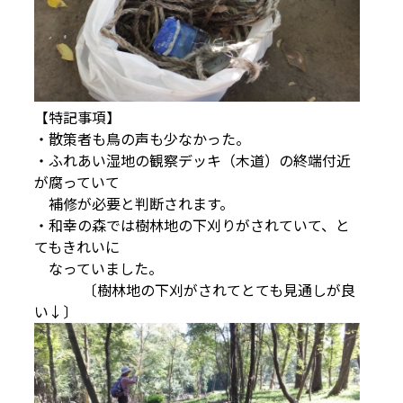
【特記事項】
・散策者も鳥の声も少なかった。
・ふれあい湿地の観察デッキ（木道）の終端付近
が腐っていて
補修が必要と判断されます。
・和幸の森では樹林地の下刈りがされていて、と
てもきれいに
なっていました。
〔樹林地の下刈がされてとても見通しが良
い↓〕