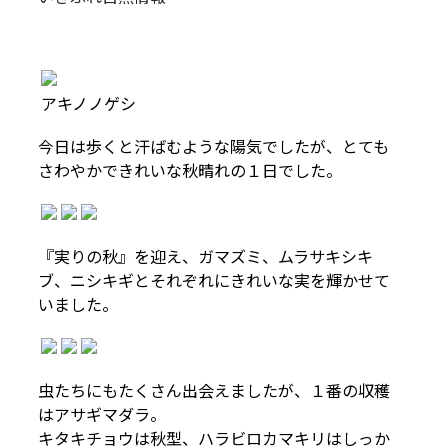
アキノノゲシ
今日は歩くと汗ばむような陽気でしたが、とても
さわやかできれいな秋晴れの１日でした。
『実りの秋』を迎え、ガマズミ、ムラサキシキ
ブ、ニシキギとそれぞれにきれいな実を輝かせて
いました。
虫たちにもたくさん出会えましたが、１番の収穫
はアサギマダラ。
キタキチョウは秋型、ハラビロカマキリはしっか