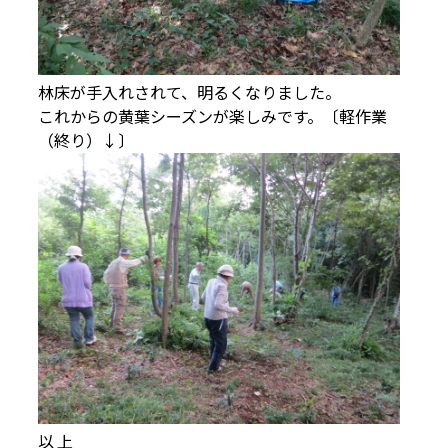
林床が手入れされて、明るくなりました。
これからの黄葉シーズンが楽しみです。〔軽作業
（終り）↓〕
以 上