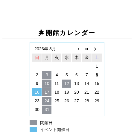
———————————————————-
開館カレンダー
2026年 8月
日
月
火
水
木
金
土
1
2
3
4
5
6
7
8
9
10
11
12
13
14
15
16
17
18
19
20
21
22
23
24
25
26
27
28
29
30
31
閉館日
イベント開催日