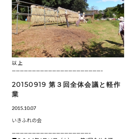
以 上
——————————————————————–
20150919 第３回全体会議と軽作
業
2015.10.07
いきふれの会
———————————————————–