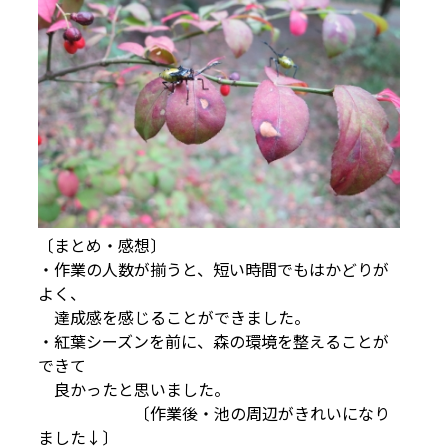
〔まとめ・感想〕
・作業の人数が揃うと、短い時間でもはかどりが
よく、
達成感を感じることができました。
・紅葉シーズンを前に、森の環境を整えることが
できて
良かったと思いました。
〔作業後・池の周辺がきれいになり
ました↓〕