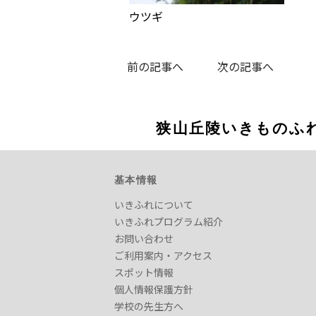
ウツギ
前の記事へ
次の記事へ
狭山丘陵いきものふ
基本情報
いきふれについて
いきふれプログラム紹介
お問い合わせ
ご利用案内・アクセス
スポット情報
個人情報保護方針
学校の先生方へ