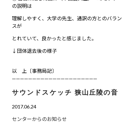
の説明は
理解しやすく、大学の先生、通訳の方とのバラン
スが
とれていて、良かったと感じました。
↓団体退去後の様子
以 上〔事務局記〕
—————————————————————
サウンドスケッチ 狭山丘陵の音
2017.06.24
センターからのお知らせ