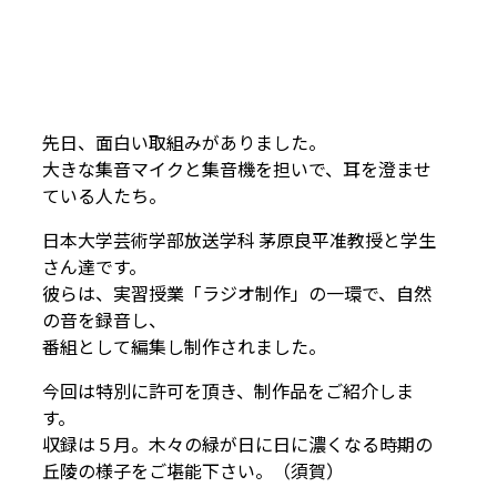
先日、面白い取組みがありました。
大きな集音マイクと集音機を担いで、耳を澄ませ
ている人たち。
日本大学芸術学部放送学科 茅原良平准教授と学生
さん達です。
彼らは、実習授業「ラジオ制作」の一環で、自然
の音を録音し、
番組として編集し制作されました。
今回は特別に許可を頂き、制作品をご紹介しま
す。
収録は５月。木々の緑が日に日に濃くなる時期の
丘陵の様子をご堪能下さい。（須賀）