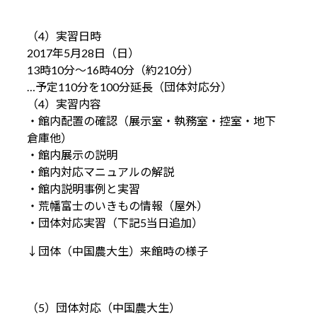
（4）実習日時
2017年5月28日（日）
13時10分～16時40分（約210分）
…予定110分を100分延長（団体対応分）
（4）実習内容
・館内配置の確認（展示室・執務室・控室・地下
倉庫他）
・館内展示の説明
・館内対応マニュアルの解説
・館内説明事例と実習
・荒幡富士のいきもの情報（屋外）
・団体対応実習（下記5当日追加）
↓団体（中国農大生）来館時の様子
（5）団体対応（中国農大生）