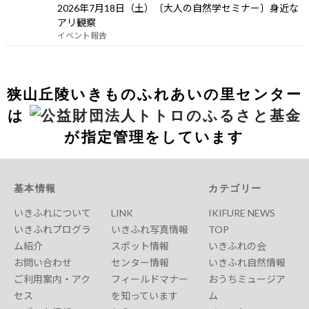
2026年7月18日（土）〔大人の自然学セミナー〕身近な
アリ観察
イベント報告
狭山丘陵いきものふれあいの里センター
は
が指定管理をしています
基本情報
カテゴリー
いきふれについて
LINK
IKIFURE NEWS
いきふれプログラ
いきふれ写真情報
TOP
ム紹介
スポット情報
いきふれの会
お問い合わせ
センター情報
いきふれ自然情報
ご利用案内・アク
フィールドマナー
おうちミュージア
セス
を知っています
ム