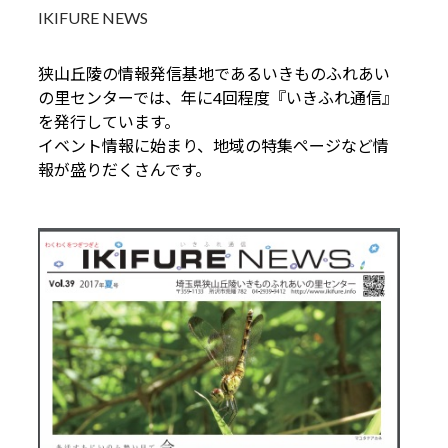
IKIFURE NEWS
狭山丘陵の情報発信基地であるいきものふれあい
の里センターでは、年に4回程度『いきふれ通信』
を発行しています。
イベント情報に始まり、地域の特集ページなど情
報が盛りだくさんです。