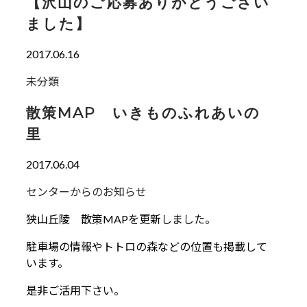
【沢山のご応募ありがとうござい
ました】
2017.06.16
未分類
散策MAP いきものふれあいの
里
2017.06.04
センターからのお知らせ
狭山丘陵 散策MAPを更新しました。
駐車場の情報やトトロの森などの位置も掲載して
います。
是非ご活用下さい。