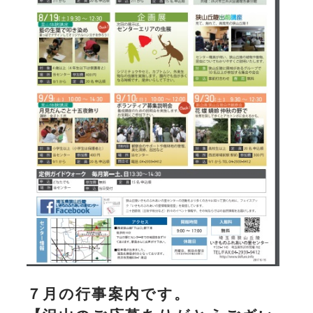
７月の行事案内です。