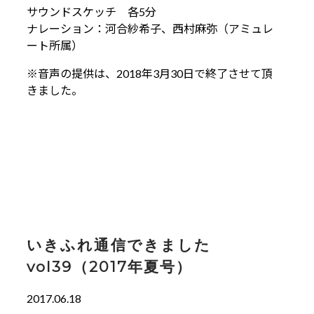
サウンドスケッチ 各5分
ナレーション：河合紗希子、西村麻弥（アミュレ
ート所属）
※音声の提供は、2018年3月30日で終了させて頂
きました。
いきふれ通信できました
vol39（2017年夏号）
2017.06.18