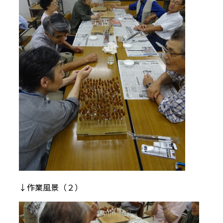
↓作業風景（２）