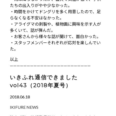
たちの出入りがやや少なかった。
・時間をかけてドングリを多く用意したので、足
らなくなる不安はなかった。
・アライグマの剥製や、植物画に興味を示す人が
多くいて、話が弾んだ。
・お客さんから様々な話が聞けて、面白かった。
・スタッフメンバーそれぞれが応対を楽しんでい
た。
以上
————————————————————————
いきふれ通信できました
vol43（2018年夏号）
2018.06.18
IKIFURE NEWS