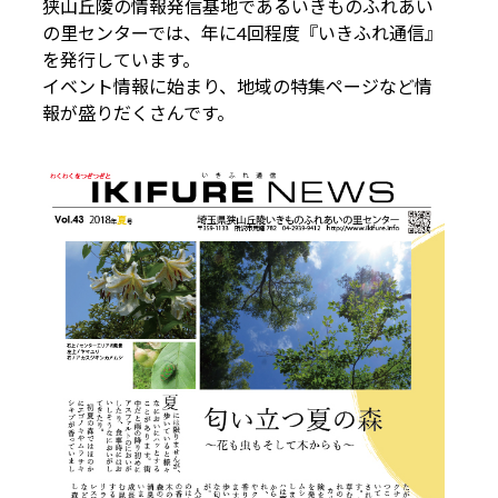
狭山丘陵の情報発信基地であるいきものふれあい
の里センターでは、年に4回程度『いきふれ通信』
を発行しています。
イベント情報に始まり、地域の特集ページなど情
報が盛りだくさんです。