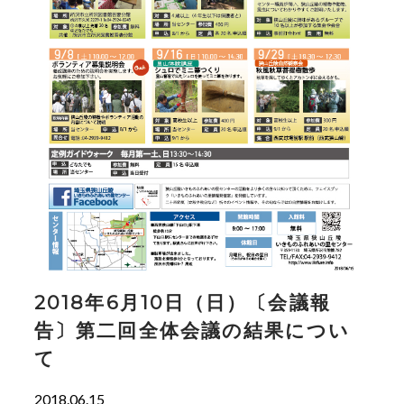
2018年6月10日（日）〔会議報
告〕第二回全体会議の結果につい
て
2018.06.15