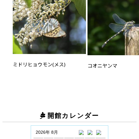
ミドリヒョウモン(メス)
コオニヤンマ
開館カレンダー
2026年 8月