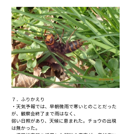
７．ふりかえり
・天気予報では、早朝微雨で寒いとのことだった
が、観察会終了まで雨はなく、
弱い日照があり、天候に恵まれた。チョウの出現
は無かった。