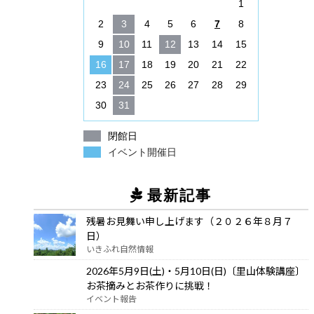
1
2
3
4
5
6
7
8
9
10
11
12
13
14
15
16
17
18
19
20
21
22
23
24
25
26
27
28
29
30
31
閉館日
イベント開催日
最新記事
残暑お見舞い申し上げます（２０２６年８月７
日）
いきふれ自然情報
2026年5月9日(土)・5月10日(日)〔里山体験講座〕
お茶摘みとお茶作りに挑戦！
イベント報告