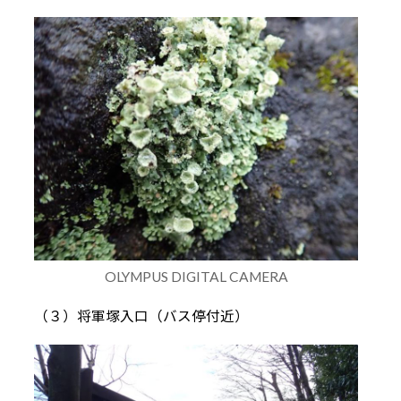
OLYMPUS DIGITAL CAMERA
（３）将軍塚入口（バス停付近）