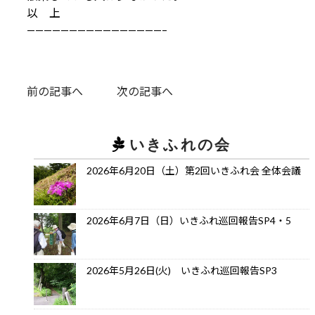
以 上
————————————————–
前の記事へ
次の記事へ
いきふれの会
2026年6月20日（土）第2回いきふれ会 全体会議
2026年6月7日（日）いきふれ巡回報告SP4・5
2026年5月26日(火) いきふれ巡回報告SP3