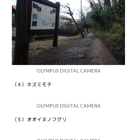
OLYMPUS DIGITAL CAMERA
（４）ネズミモチ
OLYMPUS DIGITAL CAMERA
（５）オオイヌノフグリ