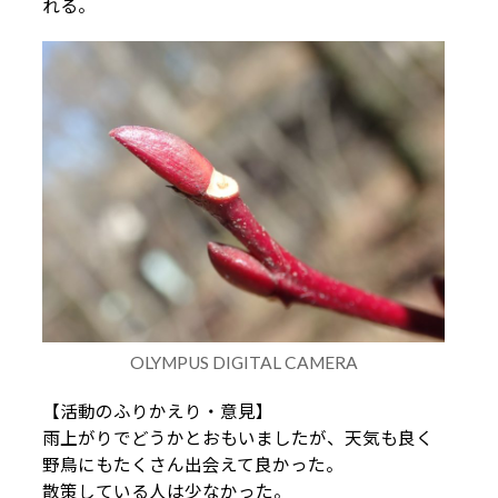
れる。
OLYMPUS DIGITAL CAMERA
【活動のふりかえり・意見】
雨上がりでどうかとおもいましたが、天気も良く
野鳥にもたくさん出会えて良かった。
散策している人は少なかった。