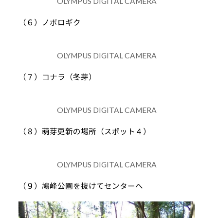
OLYMPUS DIGITAL CAMERA
（６）ノボロギク
OLYMPUS DIGITAL CAMERA
（７）コナラ（冬芽）
OLYMPUS DIGITAL CAMERA
（８）萌芽更新の場所（スポット４）
OLYMPUS DIGITAL CAMERA
（９）鳩峰公園を抜けてセンターへ