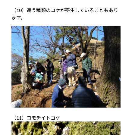
（10）違う種類のコケが密生していることもあり
ます。
（11）コモチイトゴケ