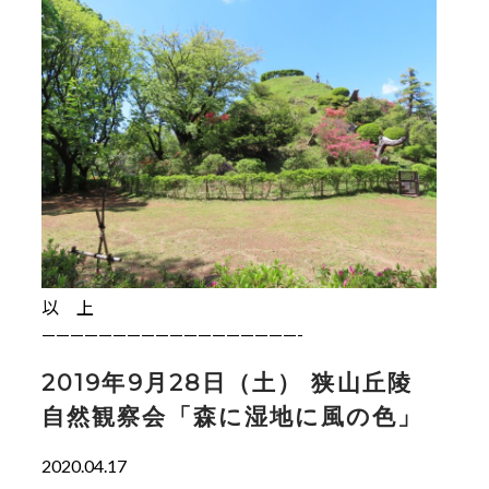
以 上
——————————————————-
2019年9月28日（土） 狭山丘陵
自然観察会「森に湿地に風の色」
2020.04.17