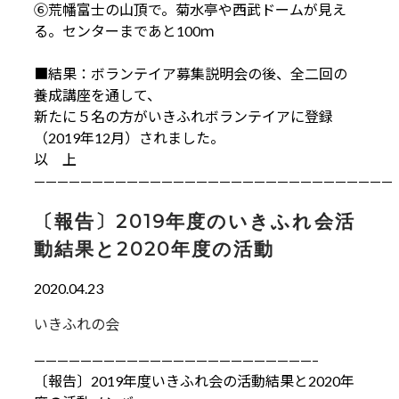
⑥荒幡富士の山頂で。菊水亭や西武ドームが見え
る。センターまであと100ｍ
■結果：ボランテイア募集説明会の後、全二回の
養成講座を通して、
新たに５名の方がいきふれボランテイアに登録
（2019年12月）されました。
以 上
———————————————————————————————
〔報告〕2019年度のいきふれ会活
動結果と2020年度の活動
2020.04.23
いきふれの会
————————————————————————–
〔報告〕2019年度いきふれ会の活動結果と2020年