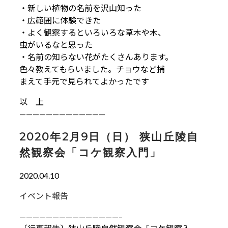
・新しい植物の名前を沢山知った
・広範囲に体験できた
・よく観察するといろいろな草木や木、
虫がいるなと思った
・名前の知らない花がたくさんあります。
色々教えてもらいました。チョウなど捕
まえて手元で見られてよかったです
以 上
—————————————
2020年2月9日（日） 狭山丘陵自
然観察会「コケ観察入門」
2020.04.10
イベント報告
———————————————–