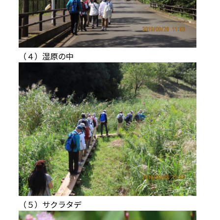
（４）湿原の中
（５）サクラタデ