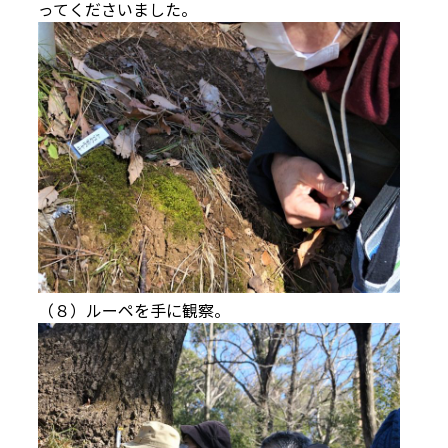
ってくださいました。
（８）ルーペを手に観察。