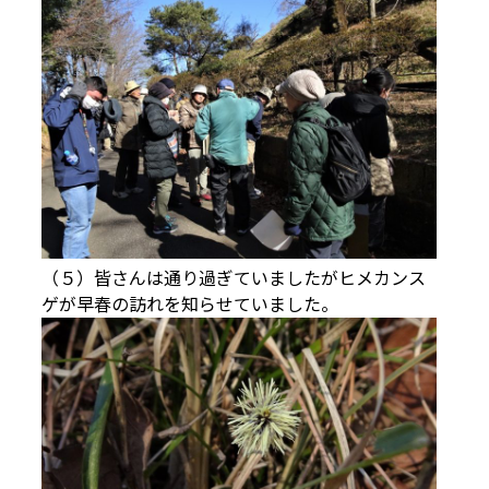
（５）皆さんは通り過ぎていましたがヒメカンス
ゲが早春の訪れを知らせていました。