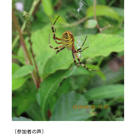
〔参加者の声〕