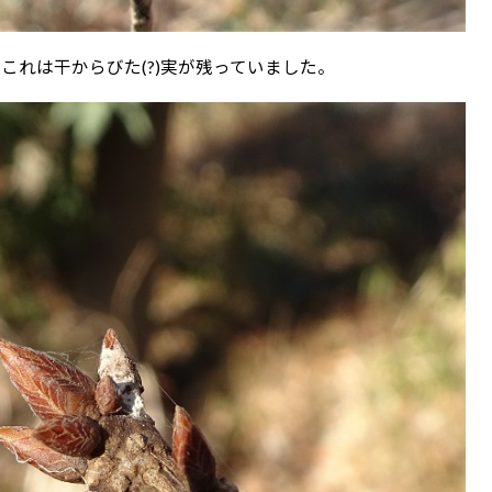
これは干からびた(?)実が残っていました。