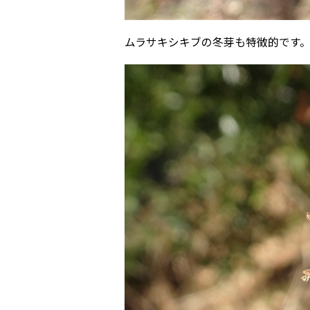
ムラサキシキブの冬芽も特徴的です。