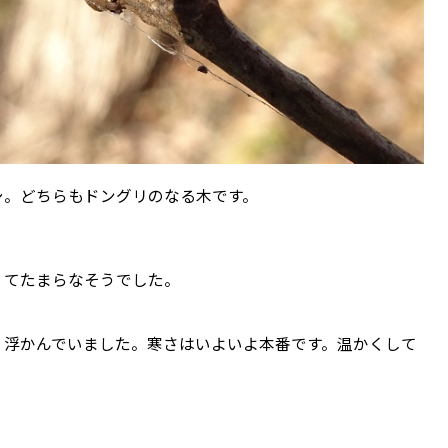
シ。どちらもドングリのなる木です。
くてたまらなそうでした。
く浮かんでいました。寒さはいよいよ本番です。温かくして