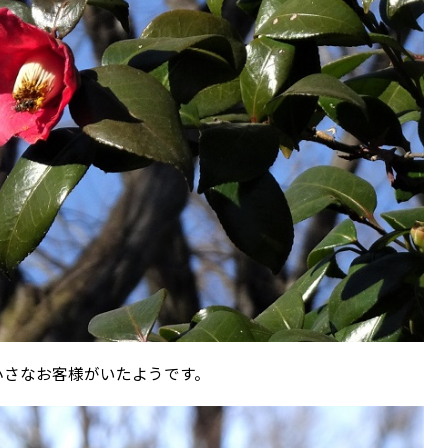
小さなお客様がいたようです。