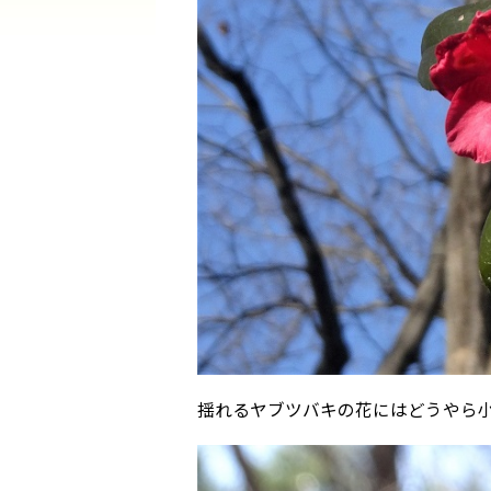
揺れるヤブツバキの花にはどうやら