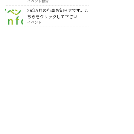
イベント報告
26年9月の行事お知らせです。こ
ちらをクリックして下さい
イベント