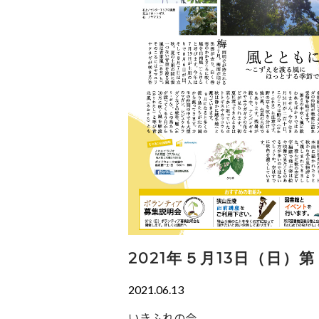
2021年５月13日（日
2021.06.13
いきふれの会