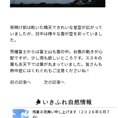
夜明け前は乾いた晴天できれいな星空が広がって
いましたが、日中は様々な雲が空を彩っていまし
た。
荒幡富士からは富士山も雲の中。台風の動きが心
配ですが、少し雨も欲しいところです。ススキの
葉も炎天下では葉が丸まっていました。皆さんも
熱中症にはくれぐれもご注意くださいね！
前の記事へ
次の記事へ
いきふれ自然情報
残暑お見舞い申し上げます（２０２６年８月７
日）