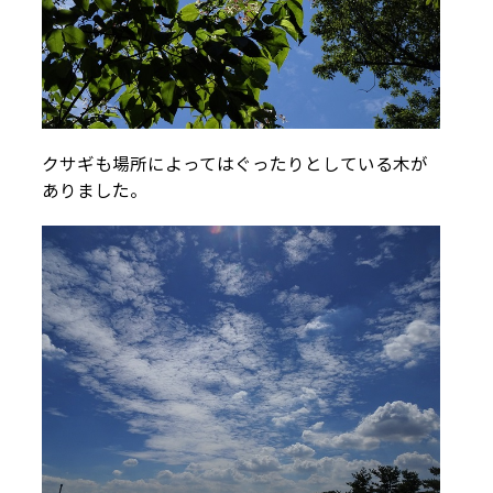
クサギも場所によってはぐったりとしている木が
ありました。