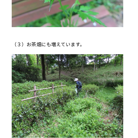
（３）お茶畑にも増えています。