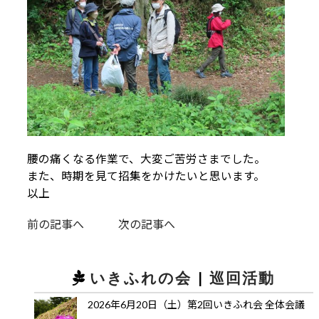
腰の痛くなる作業で、大変ご苦労さまでした。
また、時期を見て招集をかけたいと思います。
以上
前の記事へ
次の記事へ
いきふれの会
|
巡回活動
2026年6月20日（土）第2回いきふれ会 全体会議