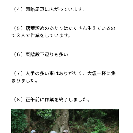
（４）園路周辺に広がっています。
（５）落葉溜めのあたりはたくさん生えているの
で３人で作業をしています。
（６）東階段下辺りも多い
（７）人手の多い事はありがたく、大袋一杯に集
まりました。
（８）正午前に作業を終了しました。