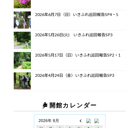
2026年6月7日（日）いきふれ巡回報告SP4・5
2026年5月26日(火) いきふれ巡回報告SP3
2026年5月17日（日）いきふれ巡回報告SP2・1
2026年4月24日（金）いきふれ巡回報告SP3
開館カレンダー
2026年 8月