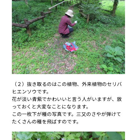
（２）抜き取るのはこの植物、外来植物のセリバ
ヒエンソウです。
花が淡い青紫でかわいいと言う人がいますが、放
っておくと大変なことになります。
この一枚下が種の写真です。三又のさやが弾けて
たくさんの種を飛ばすのです。