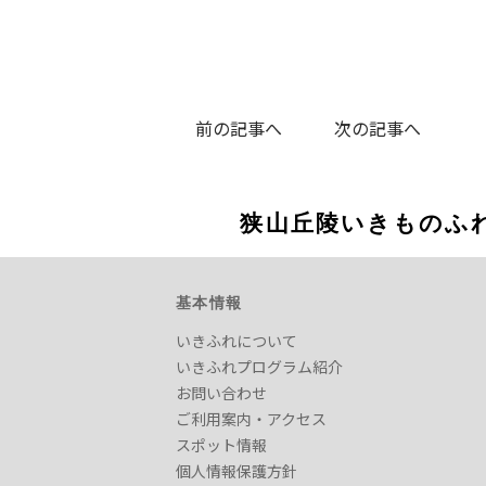
前の記事へ
次の記事へ
狭山丘陵いきものふ
基本情報
いきふれについて
いきふれプログラム紹介
お問い合わせ
ご利用案内・アクセス
スポット情報
個人情報保護方針