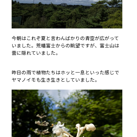
今朝はこれぞ夏と言わんばかりの青空が広がって
いました。荒幡富士からの眺望ですが、富士山は
雲に隠れていました。
昨日の雨で植物たちはホッと一息といった感じで
ヤマノイモも生き生きとしていました。