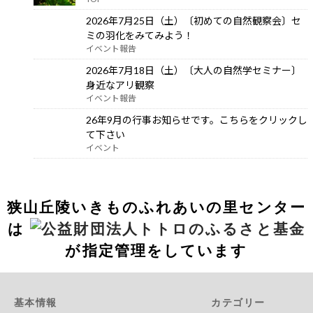
2026年7月25日（土）〔初めての自然観察会〕セ
ミの羽化をみてみよう！
イベント報告
2026年7月18日（土）〔大人の自然学セミナー〕
身近なアリ観察
イベント報告
26年9月の行事お知らせです。こちらをクリックし
て下さい
イベント
狭山丘陵いきものふれあいの里センター
は
が指定管理をしています
基本情報
カテゴリー