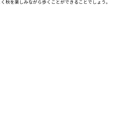
よく秋を楽しみながら歩くことができることでしょう。