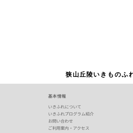
狭山丘陵いきものふ
基本情報
いきふれについて
いきふれプログラム紹介
お問い合わせ
ご利用案内・アクセス