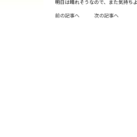
明日は晴れそうなので、また気持ち
前の記事へ
次の記事へ