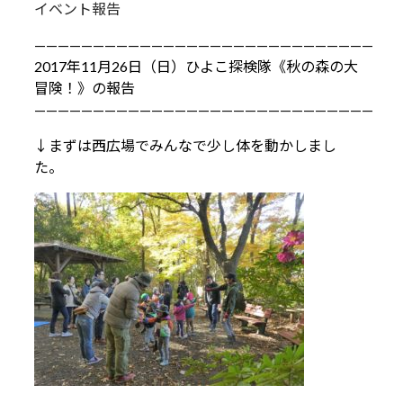
イベント報告
—————————————————————————————
2017年11月26日（日）ひよこ探検隊《秋の森の大
冒険！》の報告
—————————————————————————————
↓まずは西広場でみんなで少し体を動かしまし
た。