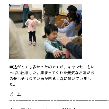
申込がとても多かったのですが、キャンセルもい
っぱい出ました。集まってくれた元気なお友だち
の楽しそうな笑い声が明るく森に響いていまし
た。
以 上
———————————————————————————————-