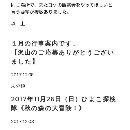
同じ場所で、またコケの観察会をやってほしいと
言う要望が複数ありました。
以 上
——————————————————————–
１月の行事案内です。
【沢山のご応募ありがとうござい
ました】
2017.12.08
未分類
2017年11月26日（日）ひよこ探検
隊《秋の森の大冒険！》
2017.12.03