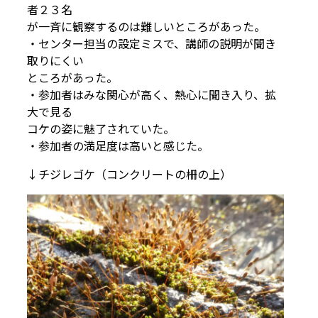
者２３名
が一斉に観察するのは難しいところがあった。
・センター担当の設定ミスで、講師の説明が聞き
取りにくい
ところがあった。
・参加者はみな関心が高く、熱心に聞き入り、拡
大で見る
コケの姿に魅了されていた。
・参加者の満足度は高いと感じた。
↓チジレゴケ（コンクリートの柵の上）