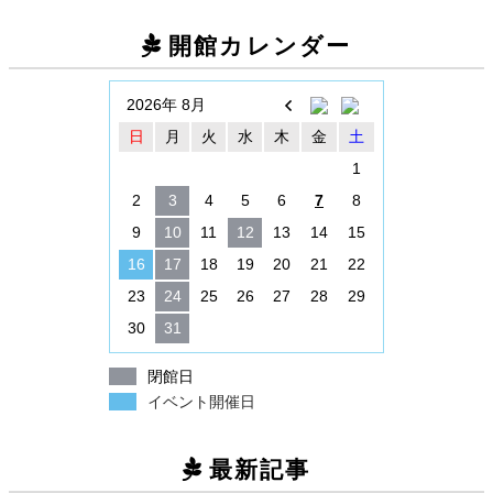
開館カレンダー
2026年 8月
日
月
火
水
木
金
土
1
2
3
4
5
6
7
8
9
10
11
12
13
14
15
16
17
18
19
20
21
22
23
24
25
26
27
28
29
30
31
閉館日
イベント開催日
最新記事