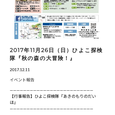
2017年11月26日（日）ひよこ探検
隊『秋の森の大冒険！』
2017.12.11
イベント報告
—————————————————————————
【行事報告】ひよこ探検隊『あきのもりのだい
ほ』
—————————————————————————