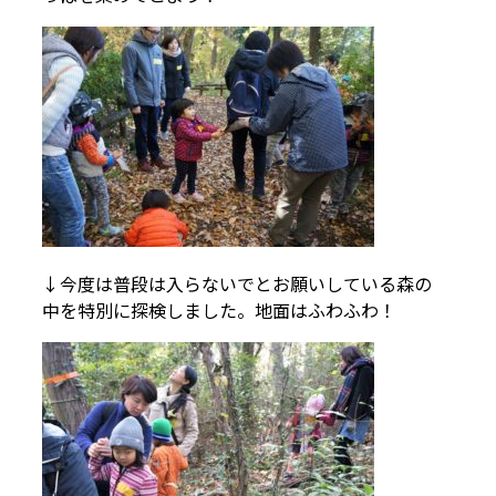
↓今度は普段は入らないでとお願いしている森の
中を特別に探検しました。地面はふわふわ！