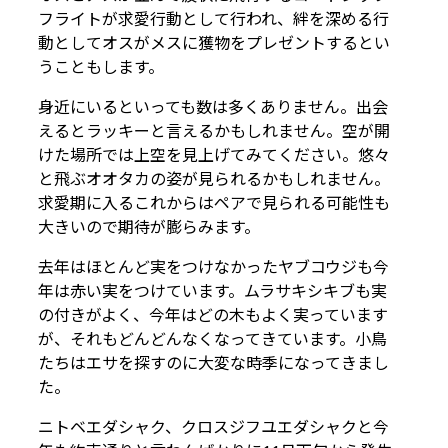
フライトが求愛行動として行われ、絆を深める行
動としてオスがメスに獲物をプレゼントするとい
うこともします。
身近にいるといっても数は多くありません。出会
えるとラッキーと言えるかもしれません。空が開
けた場所では上空を見上げてみてください。悠々
と飛ぶオオタカの姿が見られるかもしれません。
求愛期に入るこれからはペアで見られる可能性も
大きいので期待が膨らみます。
去年はほとんど実をつけなかったヤブコウジも今
年は赤い実をつけています。ムラサキシキブも実
の付きがよく、今年はどの木もよく実っています
が、それもどんどんなくなってきています。小鳥
たちはエサを探すのに大変な時季になってきまし
た。
ニトベエダシャク、クロスジフユエダシャクと今