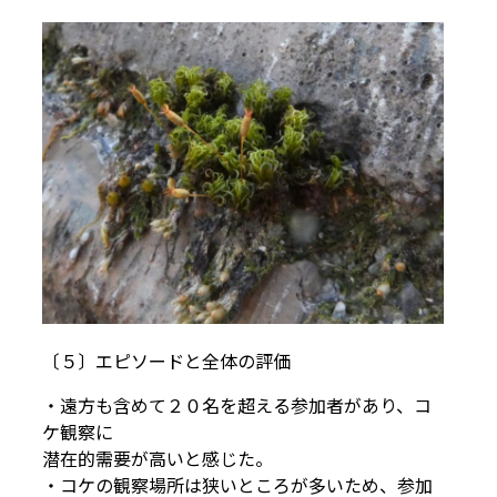
〔５〕エピソードと全体の評価
・遠方も含めて２０名を超える参加者があり、コ
ケ観察に
潜在的需要が高いと感じた。
・コケの観察場所は狭いところが多いため、参加