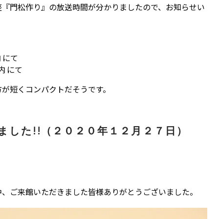
座『門松作り』の放送時間が分かりましたので、お知らせい
 にて
内 にて
方が短くコンパクトだそうです。
ました!!（２０２０年１２月２７日）
中、ご来館いただきました皆様ありがとうございました。