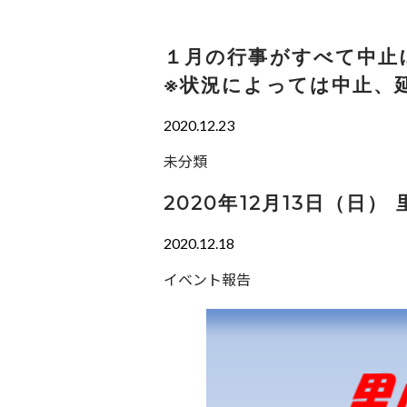
１月の行事がすべて中止
※状況によっては中止、
2020.12.23
未分類
2020年12月13日（日
2020.12.18
イベント報告