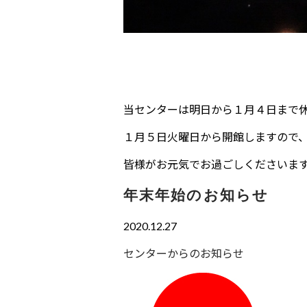
当センターは明日から１月４日まで
１月５日火曜日から開館しますので
皆様がお元気でお過ごしくださいま
年末年始のお知らせ
2020.12.27
センターからのお知らせ