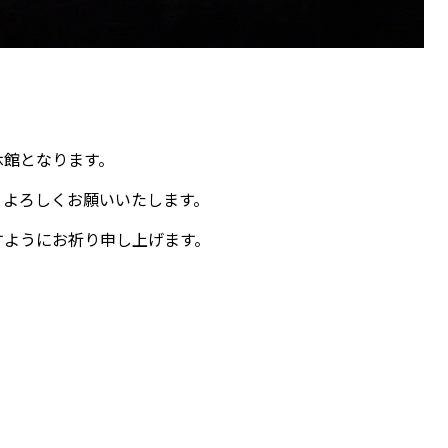
休館となります。
、よろしくお願いいたします。
すようにお祈り申し上げます。