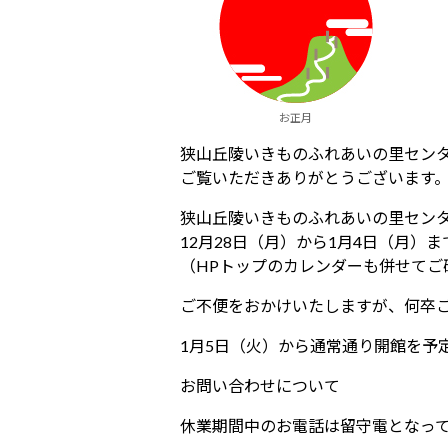
お正月
狭山丘陵いきものふれあいの里セン
ご覧いただきありがとうございます
狭山丘陵いきものふれあいの里セン
12月28日（月）から1月4日（月）
（HPトップのカレンダーも併せてご
ご不便をおかけいたしますが、何卒
1月5日（火）から通常通り開館を予
お問い合わせについて
休業期間中のお電話は留守電となっ