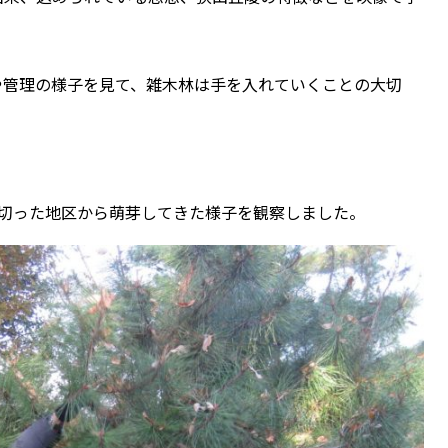
管理の様子を見て、雑木林は手を入れていくことの大切
切った地区から萌芽してきた様子を観察しました。