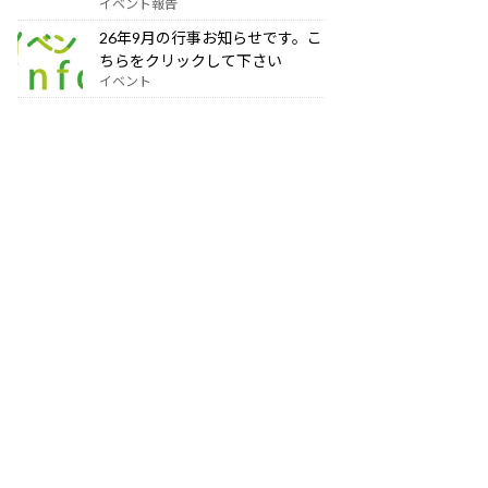
イベント報告
26年9月の行事お知らせです。こ
ちらをクリックして下さい
イベント