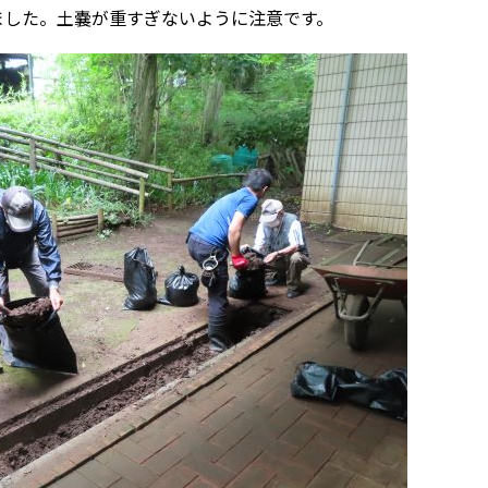
ました。土嚢が重すぎないように注意です。