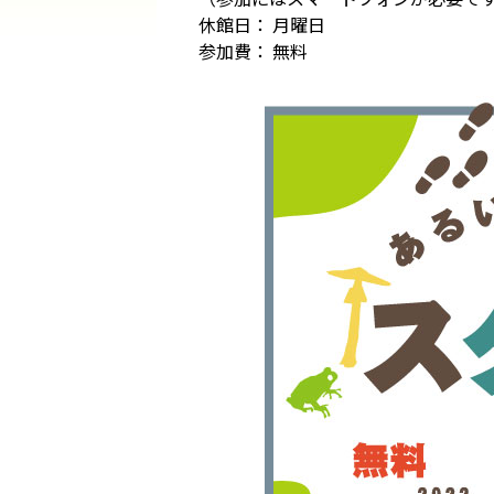
休館日： 月曜日
参加費： 無料