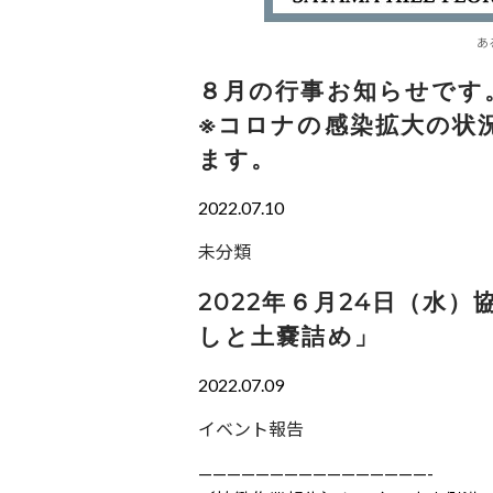
あ
８月の行事お知らせです
※コロナの感染拡大の状
ます。
2022.07.10
未分類
2022年６月24日（水
しと土嚢詰め」
2022.07.09
イベント報告
————————————————-