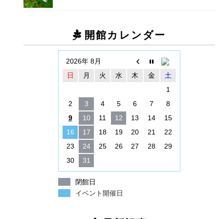
開館カレンダー
2026年 8月
日
月
火
水
木
金
土
1
2
3
4
5
6
7
8
9
10
11
12
13
14
15
16
17
18
19
20
21
22
23
24
25
26
27
28
29
30
31
閉館日
イベント開催日