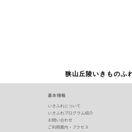
狭山丘陵いきものふ
基本情報
いきふれについて
いきふれプログラム紹介
お問い合わせ
ご利用案内・アクセス