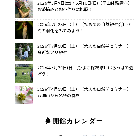
2026年5月9日(土)・5月10日(日)〔里山体験講座〕
お茶摘みとお茶作りに挑戦！
2026年7月25日（土）〔初めての自然観察会〕セ
ミの羽化をみてみよう！
2026年7月18日（土）〔大人の自然学セミナー〕
身近なアリ観察
2026年5月24日(日)〔ひよこ探検隊〕はらっぱで遊
ぼう！
2026年4月18日（土）〔大人の自然学セミナー〕
八国山から名残の春を
開館カレンダー