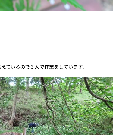
生えているので３人で作業をしています。