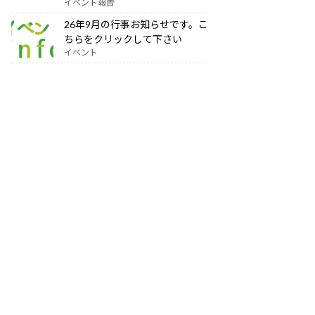
イベント報告
26年9月の行事お知らせです。こ
ちらをクリックして下さい
イベント