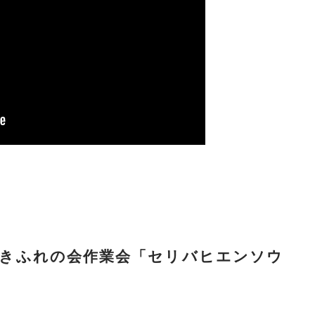
）いきふれの会作業会「セリバヒエンソウ