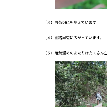
（３）お茶畑にも増えています。
（４）園路周辺に広がっています。
（５）落葉溜めのあたりはたくさん