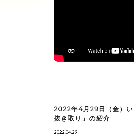
2022年4月29日（金
抜き取り」の紹介
2022.04.29