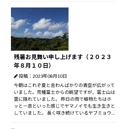
残暑お見舞い申し上げます（２０２３
年８月１０日）
投稿：2023年08月10日
今朝はこれぞ夏と言わんばかりの青空が広がって
いました。荒幡富士からの眺望ですが、富士山は
雲に隠れていました。 昨日の雨で植物たちはホ
ッと一息といった感じでヤマノイモも生き生きと
していました。 長く咲き続けているヤブミョウ…