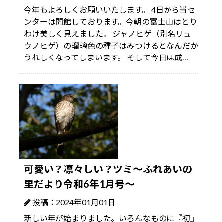
今年もよろしくお願いいたします。 4日から当セ
ンターは開館しております。今朝の富士山はとり
わけ美しく見えました。 ジャノヒゲ（別名リュ
ウノヒゲ）の瑠璃色の種子はみつけるとなんだか
うれしくなってしまいます。 そして今日は成…
可愛い？凛々しい？ツミ～ふれあいの
里だより令和6年1月号～
投稿：2024年01月01日
新しい年が始まりました。いろんなものに『初』